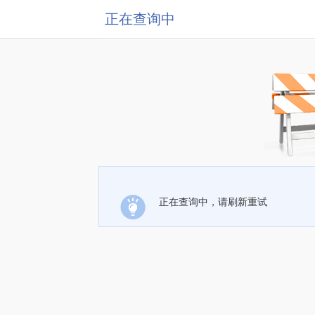
正在查询中
正在查询中，请刷新重试