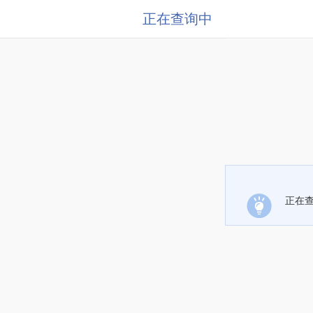
正在查询中
正在