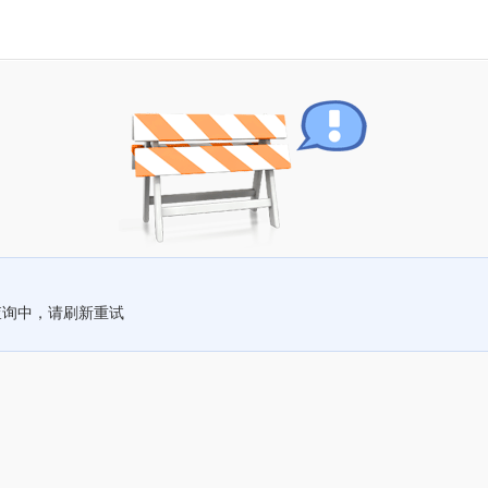
查询中，请刷新重试