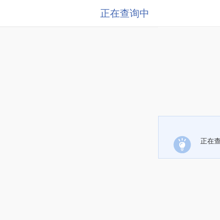
正在查询中
正在