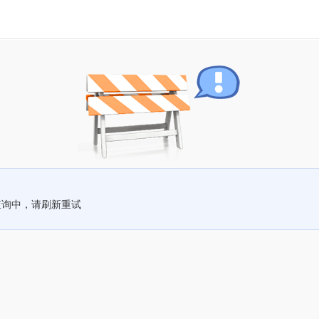
查询中，请刷新重试