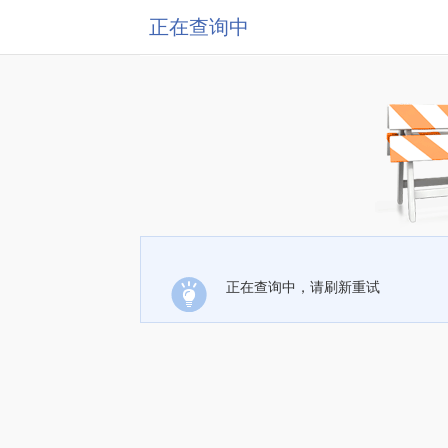
正在查询中
正在查询中，请刷新重试