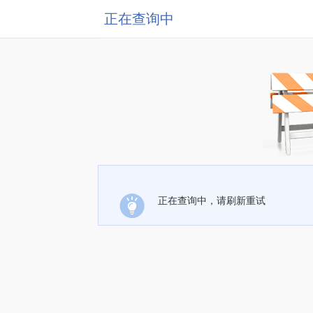
正在查询中
正在查询中，请刷新重试