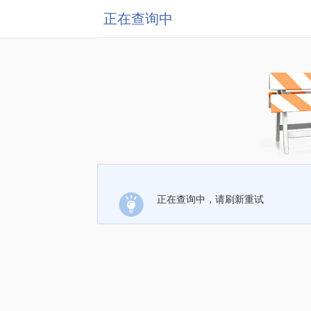
正在查询中
正在查询中，请刷新重试